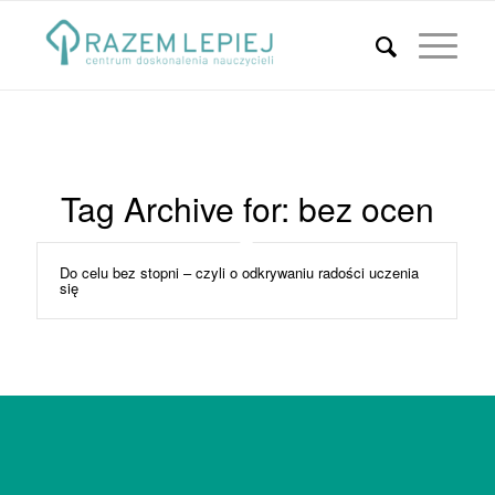
Tag Archive for:
bez ocen
Do celu bez stopni – czyli o odkrywaniu radości uczenia
się