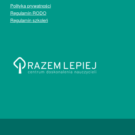
Polityka prywatności
Regulamin RODO
Regulamin szkoleń