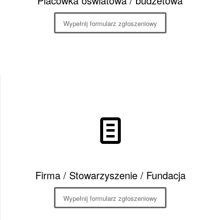
Placówka oświatowa / budżetowa
Wypełnij formularz zgłoszeniowy
Firma / Stowarzyszenie / Fundacja
Wypełnij formularz zgłoszeniowy