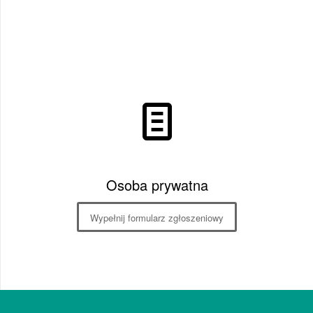
Osoba prywatna
Wypełnij formularz zgłoszeniowy