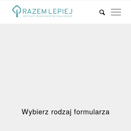
Wybierz rodzaj formularza